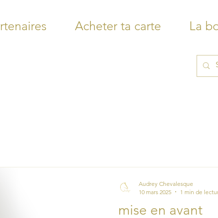
rtenaires
Acheter ta carte
La b
Audrey Chevalesque
10 mars 2025
1 min de lectu
mise en avant