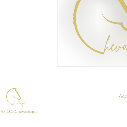
Acc
© 2025 Chevalesque