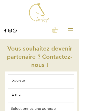
Vous souhaitez devenir
partenaire ? Contactez-
nous !