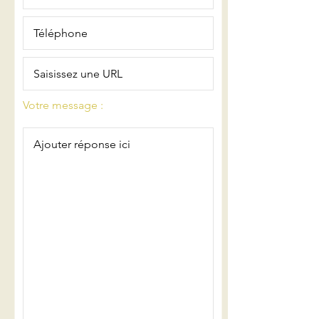
Votre message :