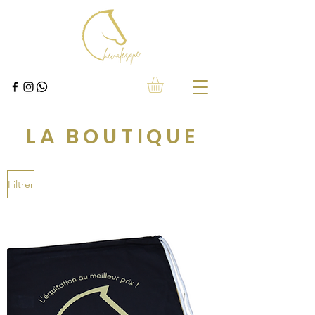
LA BOUTIQUE
Filtrer