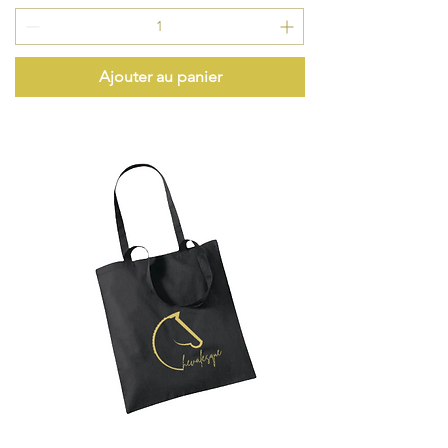
Ajouter au panier